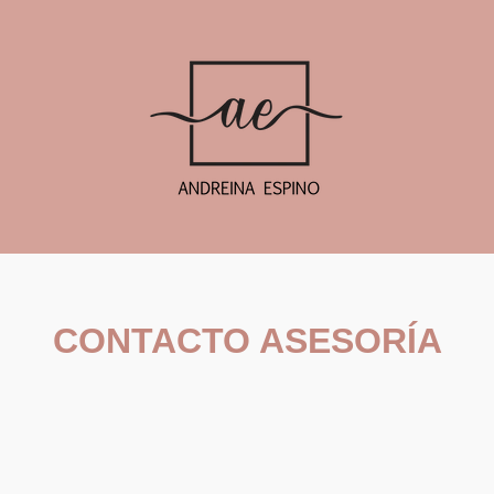
CONTACTO ASESORÍA