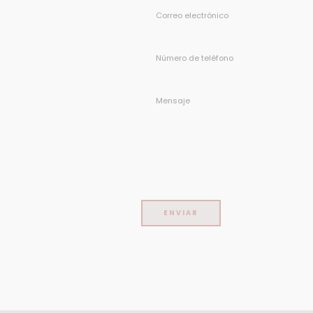
Correo
electrónico
Número
de
teléfono
Mensaje