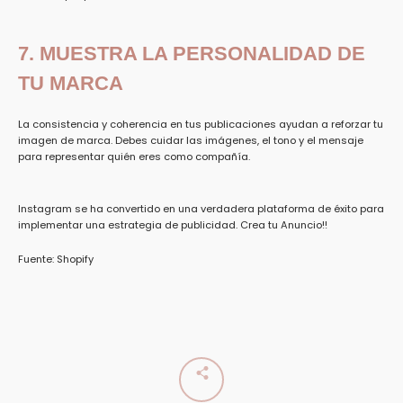
7. MUESTRA LA PERSONALIDAD DE
TU MARCA
La consistencia y coherencia en tus publicaciones ayudan a reforzar tu
imagen de marca. Debes cuidar las imágenes, el tono y el mensaje
para representar quién eres como compañía.
Instagram se ha convertido en una verdadera plataforma de éxito para
implementar una estrategia de publicidad. Crea tu Anuncio!!
Fuente: Shopify