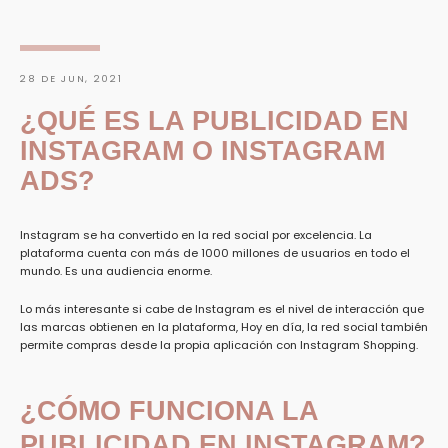
28 DE JUN, 2021
¿QUÉ ES LA PUBLICIDAD EN
INSTAGRAM O INSTAGRAM
ADS?
Instagram se ha convertido en la red social por excelencia. La
plataforma cuenta con más de 1000 millones de usuarios en todo el
mundo. Es una audiencia enorme.
Lo más interesante si cabe de Instagram es el nivel de interacción que
las marcas obtienen en la plataforma,
Hoy en día, la red social también
permite compras desde la propia aplicación con Instagram Shopping.
¿CÓMO FUNCIONA LA
BUSCAR
PUBLICIDAD EN INSTAGRAM?