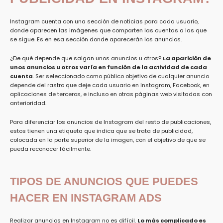
Instagram cuenta con una sección de noticias para cada usuario,
donde aparecen las imágenes que comparten las cuentas a las que
se sigue. Es en esa sección donde aparecerán los anuncios.
¿De qué depende que salgan unos anuncios u otros?
La aparición de
unos anuncios u otros varía en función de la actividad de cada
cuenta
. Ser seleccionado como público objetivo de cualquier anuncio
depende del rastro que deje cada usuario en Instagram, Facebook, en
aplicaciones de terceros, e incluso en otras páginas web visitadas con
anterioridad.
Para diferenciar los anuncios de Instagram del resto de publicaciones,
estos tienen una etiqueta que indica que se trata de publicidad,
colocada en la parte superior de la imagen, con el objetivo de que se
pueda reconocer fácilmente.
TIPOS DE ANUNCIOS QUE PUEDES
HACER EN INSTAGRAM ADS
Realizar anuncios en Instagram no es difícil.
Lo más complicado es