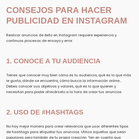
CONSEJOS PARA HACER
PUBLICIDAD EN INSTAGRAM
Realizar anuncios de éxito en Instagram requiere experiencia y
continuos procesos de ensayo y error.
1. CONOCE A TU AUDIENCIA
Tienes que conocer muy bien cómo es tu audiencia, qué es lo que más
le gusta, dónde se encuentra, cómo busca la información online...
Debes conocer sus objetivos y valores, qué es lo que quieren y
necesitan para poder ofrecérselo a la hora de crear tus anuncios.
2. USO DE #HASHTAGS
No hay mejor manera para crear relevancia que usar diferentes tipos
de hashtags para etiquetar tus anuncios. Utiliza aquellos que sean
populares pero también de tu propia creación. Ten en cuenta que