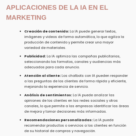
APLICACIONES DE LA IA EN EL
MARKETING
Creación de contenido:
La IA puede generar textos,
imágenes y videos de forma automática, lo que agiliza la
producción de contenido y permite crear una mayor
variedad de materiales.
Publicidad:
La IA optimiza las campañas publicitarias,
seleccionando los formatos, canales y audiencias más
adecuados para cada anuncio.
Atención al cliente:
Los chatbots con IA pueden responder
a las preguntas de los clientes de forma rápida y eficiente,
mejorando la experiencia de servicio.
Análisis de sentimientos:
La IA puede analizar las
opiniones de los clientes en las redes sociales y otros
canales, lo que permite a las empresas identificar las áreas
de mejora y tomar decisiones más informadas.
Recomendaciones personalizadas:
La IA puede
recomendar productos o servicios a los clientes en función
de su historial de compras y navegación.