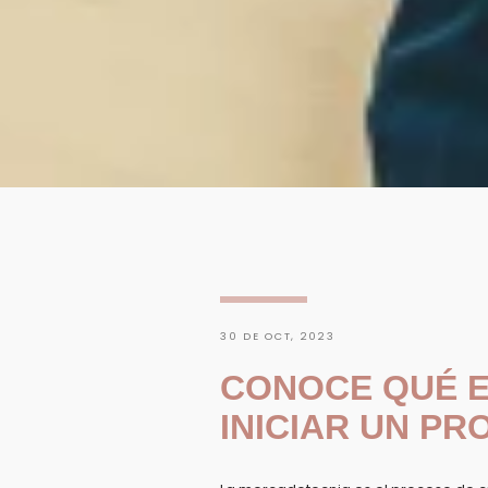
30 DE OCT, 2023
CONOCE QUÉ 
INICIAR UN P