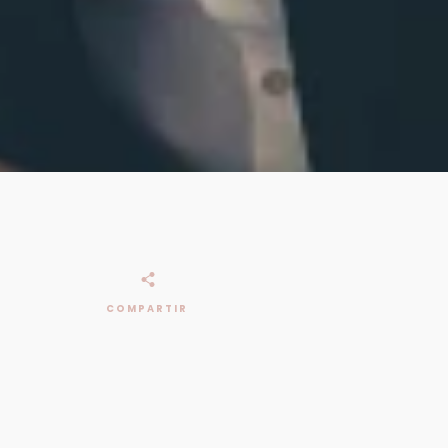
COMPARTIR