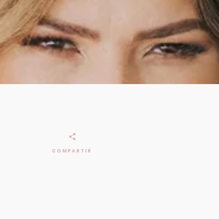
COMPARTIR