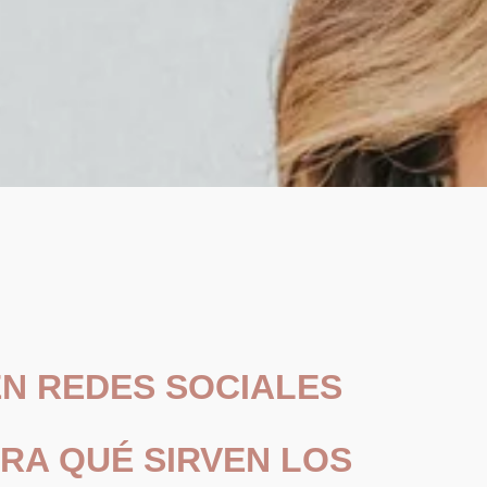
N REDES SOCIALES
ARA QUÉ SIRVEN LOS